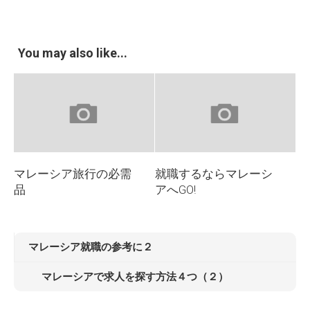
You may also like...
マレーシア旅行の必需
就職するならマレーシ
品
アへGO!
マレーシア就職の参考に２
マレーシアで求人を探す方法４つ（２）