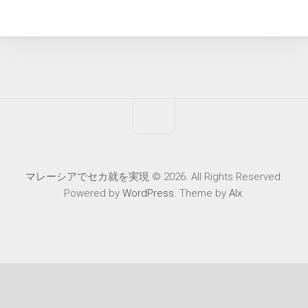
マレーシアでセカ就を実現 © 2026. All Rights Reserved.
Powered by
WordPress
. Theme by
Alx
.